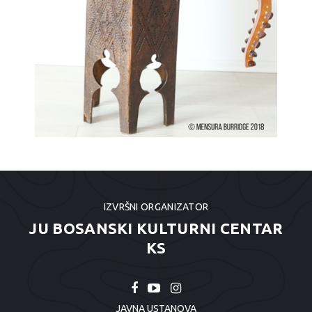
IZVRŠNI ORGANIZATOR
JU BOSANSKI KULTURNI CENTAR
KS
JAVNA USTANOVA