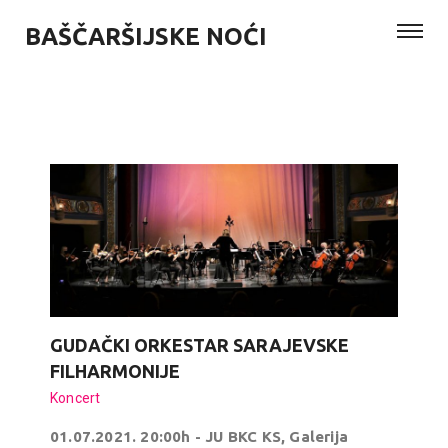
BAŠČARŠIJSKE NOĆI
GUDAČKI ORKESTAR SARAJEVSKE
FILHARMONIJE
Koncert
01.07.2021. 20:00h - JU BKC KS, Galerija