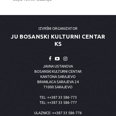
IZVRŠNI ORGANIZATOR
JU BOSANSKI KULTURNI CENTAR
KS
JAVNA USTANOVA
BOSANSKI KULTURNI CENTAR
KANTONA SARAJEVO
BRANILACA SARAJEVA 24
71000 SARAJEVO
TEL:
++387 33 586-773
TEL:
++387 33 586-777
ULAZNICE:
++387 33 586-776